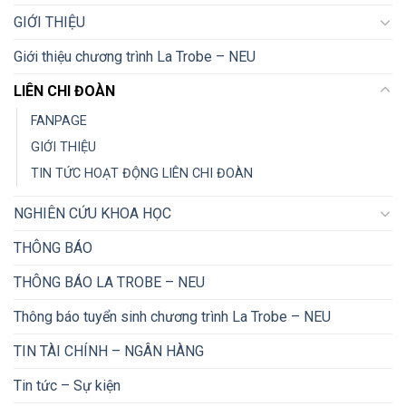
GIỚI THIỆU
Giới thiệu chương trình La Trobe – NEU
LIÊN CHI ĐOÀN
FANPAGE
GIỚI THIỆU
TIN TỨC HOẠT ĐỘNG LIÊN CHI ĐOÀN
NGHIÊN CỨU KHOA HỌC
THÔNG BÁO
THÔNG BÁO LA TROBE – NEU
Thông báo tuyển sinh chương trình La Trobe – NEU
TIN TÀI CHÍNH – NGÂN HÀNG
Tin tức – Sự kiện