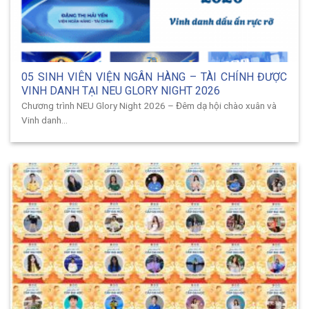
05 SINH VIÊN VIỆN NGÂN HÀNG – TÀI CHÍNH ĐƯỢC
VINH DANH TẠI NEU GLORY NIGHT 2026
Chương trình NEU Glory Night 2026 – Đêm dạ hội chào xuân và
Vinh danh...