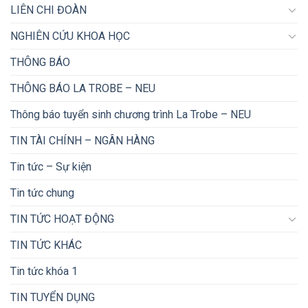
LIÊN CHI ĐOÀN
NGHIÊN CỨU KHOA HỌC
THÔNG BÁO
THÔNG BÁO LA TROBE – NEU
Thông báo tuyển sinh chương trình La Trobe – NEU
TIN TÀI CHÍNH – NGÂN HÀNG
Tin tức – Sự kiện
Tin tức chung
TIN TỨC HOẠT ĐỘNG
TIN TỨC KHÁC
Tin tức khóa 1
TIN TUYỂN DỤNG