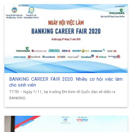
BANKING CAREER FAIR 2020: Nhiều cơ hội việc làm
cho sinh viên
TTTĐ – Ngày 7/11, tại trường ĐH Kinh tế Quốc dân sẽ diễn ra
BANKING...