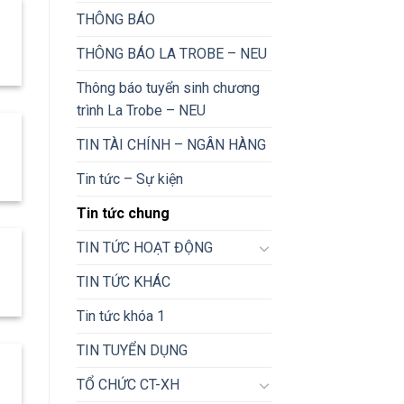
THÔNG BÁO
THÔNG BÁO LA TROBE – NEU
Thông báo tuyển sinh chương
trình La Trobe – NEU
TIN TÀI CHÍNH – NGÂN HÀNG
Tin tức – Sự kiện
Tin tức chung
TIN TỨC HOẠT ĐỘNG
TIN TỨC KHÁC
Tin tức khóa 1
TIN TUYỂN DỤNG
TỔ CHỨC CT-XH