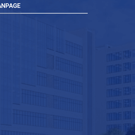
ANPAGE