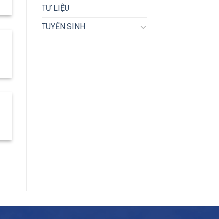
TƯ LIỆU
TUYỂN SINH