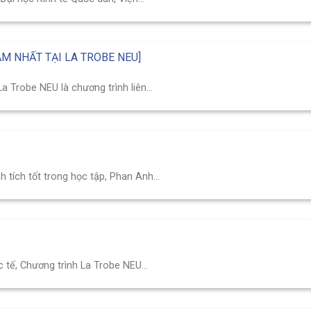
M NHẤT TẠI LA TROBE NEU]
 Trobe NEU là chương trình liên...
 tích tốt trong học tập, Phan Anh...
 tế, Chương trình La Trobe NEU...