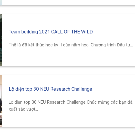
Team building 2021 CALL OF THE WILD.
Thế là đã kết thúc học kỳ II của năm học. Chương trình Đầu tư...
Lộ diện top 30 NEU Research Challenge
Lộ diện top 30 NEU Research Challenge Chúc mừng các bạn đã
xuất sắc vượt...