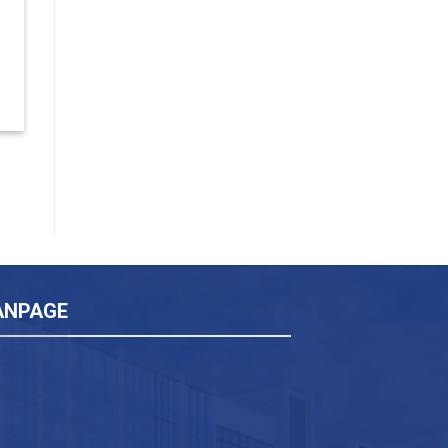
ANPAGE