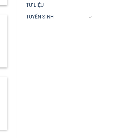
TƯ LIỆU
TUYỂN SINH