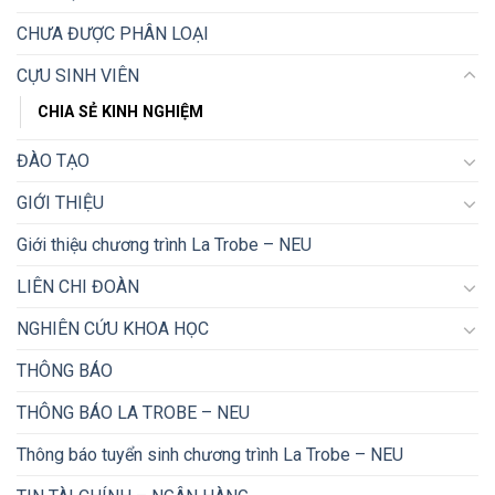
CHƯA ĐƯỢC PHÂN LOẠI
CỰU SINH VIÊN
CHIA SẺ KINH NGHIỆM
ĐÀO TẠO
GIỚI THIỆU
Giới thiệu chương trình La Trobe – NEU
LIÊN CHI ĐOÀN
NGHIÊN CỨU KHOA HỌC
THÔNG BÁO
THÔNG BÁO LA TROBE – NEU
Thông báo tuyển sinh chương trình La Trobe – NEU