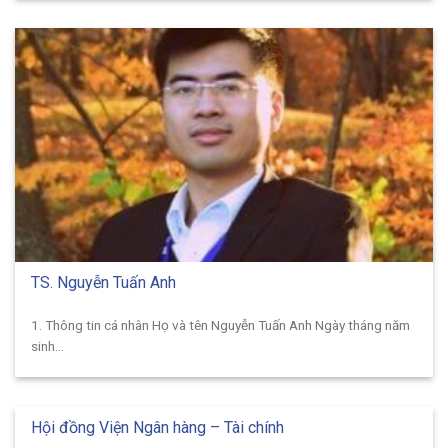
TS. Nguyễn Tuấn Anh
1. Thông tin cá nhân Họ và tên Nguyễn Tuấn Anh Ngày tháng năm
sinh...
Hội đồng Viện Ngân hàng – Tài chính