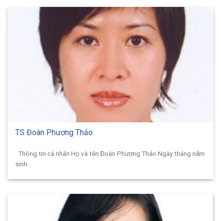
TS Đoàn Phương Thảo
. Thông tin cá nhân Họ và tên Đoàn Phương Thảo Ngày tháng năm
sinh...