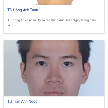
TS Đặng Anh Tuấn
1. Thông tin cá nhân Họ và tên Đặng Anh Tuấn Ngày tháng năm
sinh...
TS Trần Anh Ngọc