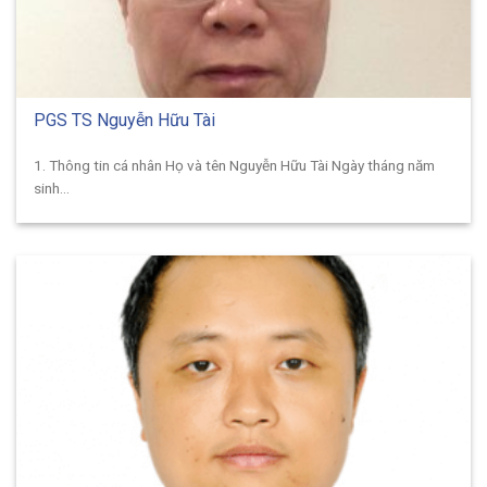
PGS TS Nguyễn Hữu Tài
1. Thông tin cá nhân Họ và tên Nguyễn Hữu Tài Ngày tháng năm
sinh...