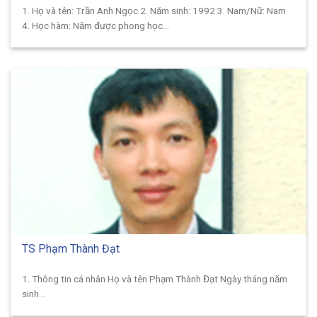
1. Họ và tên: Trần Anh Ngọc 2. Năm sinh: 1992 3. Nam/Nữ: Nam
4. Học hàm: Năm được phong học...
TS Phạm Thành Đạt
1. Thông tin cá nhân Họ và tên Phạm Thành Đạt Ngày tháng năm
sinh...