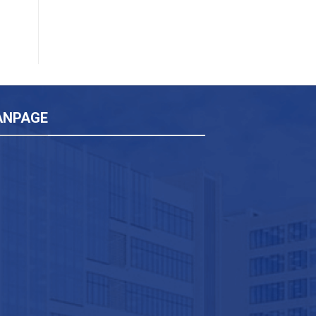
ANPAGE