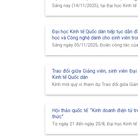
Sáng nay (14/11/2025), tại Đại học Kinh tế
Đại học Kinh tế Quốc dân tiếp tục dẫn đầ
học và Công nghệ dành cho sinh viên tr
Sáng ngày 05/11/2025, Đoàn công tác của 
Trao đổi giữa Giảng viên, sinh viên Đại
Kinh tế Quốc dân
Kính mời quý vị tham dự Trao đổi giữa Giảng 
Hội thảo quốc tế: “Kinh doanh điện tử tr
thức”
Từ ngày 21 đến ngày 25/8, Đại học Kinh tế 