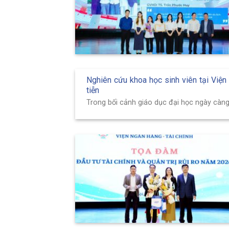
Nghiên cứu khoa học sinh viên tại Viện
tiễn
Trong bối cảnh giáo dục đại học ngày càng 