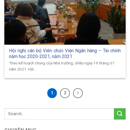
Hội nghị cán bộ Viên chức Viện Ngân hàng – Tài chính
năm học 2020-2021, năm 2021
Theo kế hoạch chung của Nhà trường, chiều ngày 19 tháng 01
năm 2021. Hội...
1
2