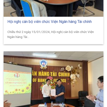
Hội nghị cán bộ viên chức Viện Ngân hàng Tài chính
Chiều thứ 2 ngày 15/01/2024, Hội nghị cán bộ viên chức Viện
Ngân hàng Tài...