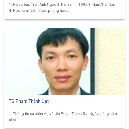
1. Họ và tên: Trần Anh Ngọc 2. Năm sinh: 1992 3. Nam/Nữ: Nam
4. Học hàm: Năm được phong học...
TS Phạm Thành Đạt
1. Thông tin cá nhân Họ và tên Phạm Thành Đạt Ngày tháng năm
sinh...