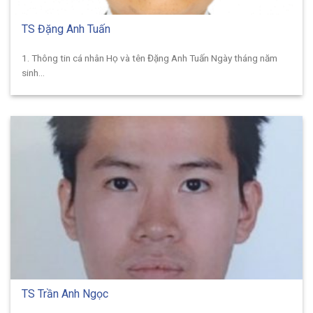
TS Đặng Anh Tuấn
1. Thông tin cá nhân Họ và tên Đặng Anh Tuấn Ngày tháng năm
sinh...
TS Trần Anh Ngọc