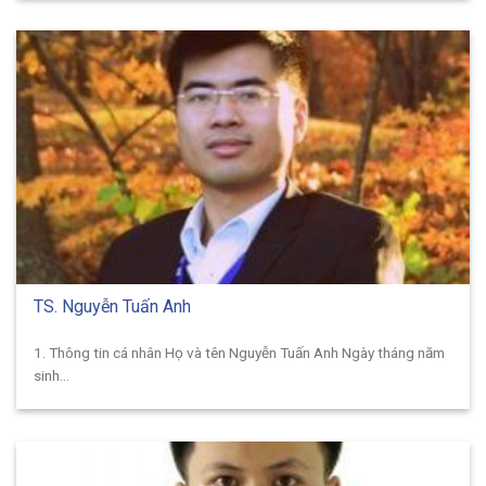
TS. Nguyễn Tuấn Anh
1. Thông tin cá nhân Họ và tên Nguyễn Tuấn Anh Ngày tháng năm
sinh...