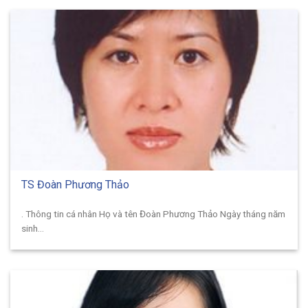
TS Đoàn Phương Thảo
. Thông tin cá nhân Họ và tên Đoàn Phương Thảo Ngày tháng năm
sinh...