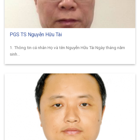
PGS TS Nguyễn Hữu Tài
1. Thông tin cá nhân Họ và tên Nguyễn Hữu Tài Ngày tháng năm
sinh...