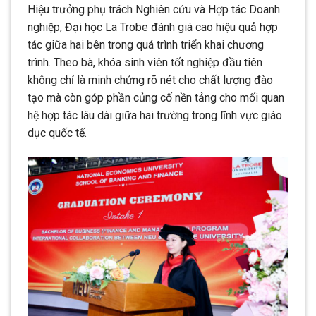
Hiệu trưởng phụ trách Nghiên cứu và Hợp tác Doanh
nghiệp, Đại học La Trobe đánh giá cao hiệu quả hợp
tác giữa hai bên trong quá trình triển khai chương
trình. Theo bà, khóa sinh viên tốt nghiệp đầu tiên
không chỉ là minh chứng rõ nét cho chất lượng đào
tạo mà còn góp phần củng cố nền tảng cho mối quan
hệ hợp tác lâu dài giữa hai trường trong lĩnh vực giáo
dục quốc tế.