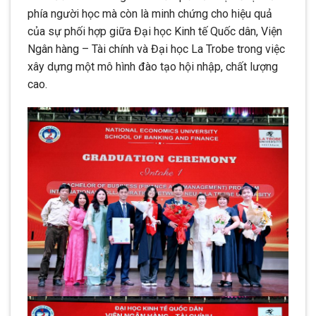
phía người học mà còn là minh chứng cho hiệu quả
của sự phối hợp giữa Đại học Kinh tế Quốc dân, Viện
Ngân hàng – Tài chính và Đại học La Trobe trong việc
xây dựng một mô hình đào tạo hội nhập, chất lượng
cao.