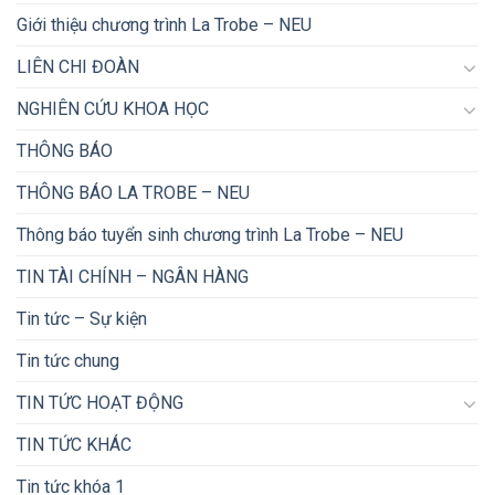
Giới thiệu chương trình La Trobe – NEU
LIÊN CHI ĐOÀN
NGHIÊN CỨU KHOA HỌC
THÔNG BÁO
THÔNG BÁO LA TROBE – NEU
Thông báo tuyển sinh chương trình La Trobe – NEU
TIN TÀI CHÍNH – NGÂN HÀNG
Tin tức – Sự kiện
Tin tức chung
TIN TỨC HOẠT ĐỘNG
TIN TỨC KHÁC
Tin tức khóa 1