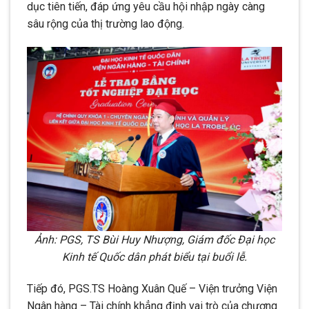
dục tiên tiến, đáp ứng yêu cầu hội nhập ngày càng
sâu rộng của thị trường lao động.
Ảnh: PGS, TS Bùi Huy Nhượng, Giám đốc Đại học
Kinh tế Quốc dân phát biểu tại buổi lễ.
Tiếp đó, PGS.TS Hoàng Xuân Quế – Viện trưởng Viện
Ngân hàng – Tài chính khẳng định vai trò của chương