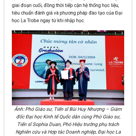
giai đoạn cuối, đồng thời tiếp cận hệ thống học liệu,
tiêu chuẩn đánh giá và phương pháp đào tạo của Đại
học La Trobe ngay từ khi nhập học.
Ảnh: Phó Giáo sư, Tiến sĩ Bùi Huy Nhượng – Giám
đốc Đại học Kinh tế Quốc dân cùng Phó Giáo sư,
Tiến sĩ Sophia Duan, Phó Hiệu trưởng phụ trách
Nghiên cứu và Hợp tác Doanh nghiệp, Đại học La