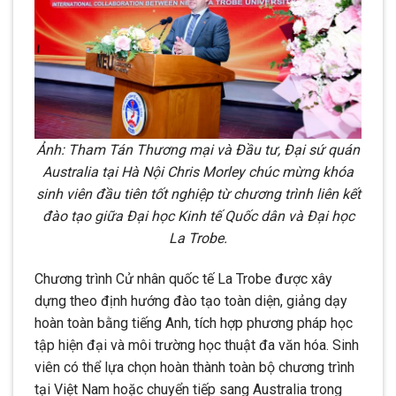
Ảnh: Tham Tán Thương mại và Đầu tư, Đại sứ quán
Australia tại Hà Nội Chris Morley chúc mừng khóa
sinh viên đầu tiên tốt nghiệp từ chương trình liên kết
đào tạo giữa Đại học Kinh tế Quốc dân và Đại học
La Trobe.
Chương trình Cử nhân quốc tế La Trobe được xây
dựng theo định hướng đào tạo toàn diện, giảng dạy
hoàn toàn bằng tiếng Anh, tích hợp phương pháp học
tập hiện đại và môi trường học thuật đa văn hóa. Sinh
viên có thể lựa chọn hoàn thành toàn bộ chương trình
tại Việt Nam hoặc chuyển tiếp sang Australia trong