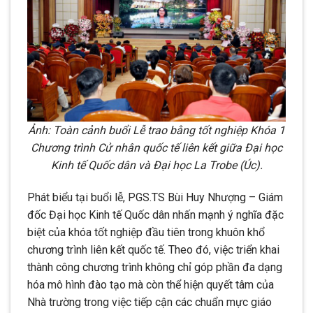
Ảnh: Toàn cảnh buổi Lễ trao bằng tốt nghiệp Khóa 1
Chương trình Cử nhân quốc tế liên kết giữa Đại học
Kinh tế Quốc dân và Đại học La Trobe (Úc).
Phát biểu tại buổi lễ, PGS.TS Bùi Huy Nhượng – Giám
đốc Đại học Kinh tế Quốc dân nhấn mạnh ý nghĩa đặc
biệt của khóa tốt nghiệp đầu tiên trong khuôn khổ
chương trình liên kết quốc tế. Theo đó, việc triển khai
thành công chương trình không chỉ góp phần đa dạng
hóa mô hình đào tạo mà còn thể hiện quyết tâm của
Nhà trường trong việc tiếp cận các chuẩn mực giáo