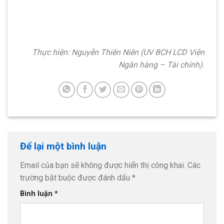
Thực hiện: Nguyễn Thiên Niên (UV BCH LCD Viện
Ngân hàng – Tài chính).
Để lại một bình luận
Email của bạn sẽ không được hiển thị công khai.
Các
trường bắt buộc được đánh dấu
*
Bình luận
*