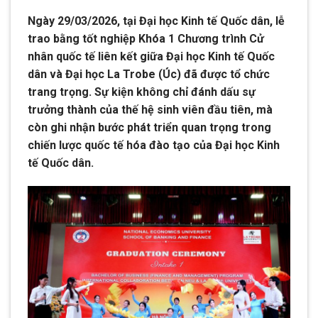
Ngày 29/03/2026, tại Đại học Kinh tế Quốc dân, lễ
trao bằng tốt nghiệp Khóa 1 Chương trình Cử
nhân quốc tế liên kết giữa Đại học Kinh tế Quốc
dân và Đại học La Trobe (Úc) đã được tổ chức
trang trọng. Sự kiện không chỉ đánh dấu sự
trưởng thành của thế hệ sinh viên đầu tiên, mà
còn ghi nhận bước phát triển quan trọng trong
chiến lược quốc tế hóa đào tạo của Đại học Kinh
tế Quốc dân.