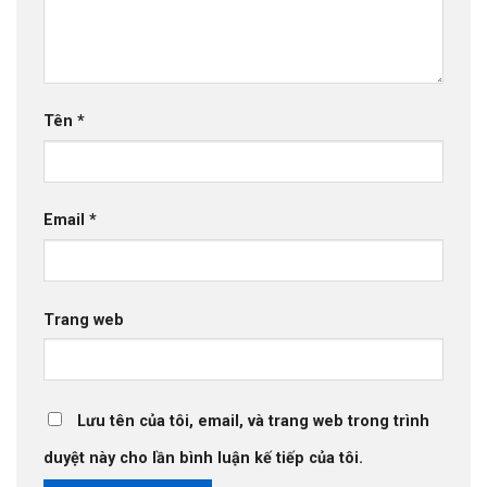
Tên
*
Email
*
Trang web
Lưu tên của tôi, email, và trang web trong trình
duyệt này cho lần bình luận kế tiếp của tôi.