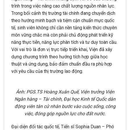
trình trong việc nâng cao chất lượng nguồn nhân lực.
Trong bối cảnh thị trường tài chính đang chuyển dịch
theo hướng minh bạch và tiệm cận chuẩn mực quốc
tế, sinh viên không chỉ cần nền tảng kiến thức chuyên
môn vững chắc mà còn phải chủ động phát triển kỹ
năng thực tiễn, năng lực phân tích và tư duy toàn cầu.
Với vai trò là đơn vị trực tiếp triển khai, Viện đã xây
dựng chương trình theo hướng tích hợp giữa học
thuật và ứng dụng, bảo đảm chuẩn đầu ra phù hợp
với yêu cầu của thị trường lao động.
Ảnh: PGS.TS Hoàng Xuân Quế, Viện trưởng Viện
Ngân hàng – Tài chính, Đại học Kinh tế Quốc dân
động viên tân cử nhân bước vào cuộc sống, công
việc, đóng góp nguồn lực cho đất nước.
Đại diện đối tác quốc tế, Tiến sĩ Sophia Duan – Phó