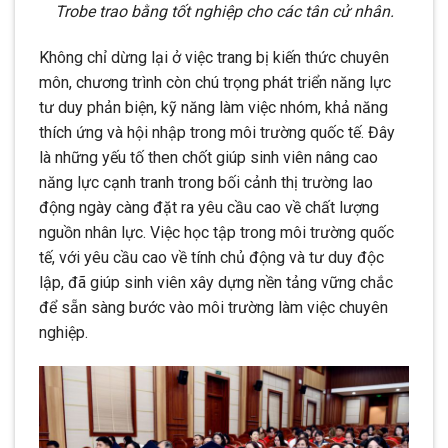
Trobe trao bằng tốt nghiệp cho các tân cử nhân.
Không chỉ dừng lại ở việc trang bị kiến thức chuyên
môn, chương trình còn chú trọng phát triển năng lực
tư duy phản biện, kỹ năng làm việc nhóm, khả năng
thích ứng và hội nhập trong môi trường quốc tế. Đây
là những yếu tố then chốt giúp sinh viên nâng cao
năng lực cạnh tranh trong bối cảnh thị trường lao
động ngày càng đặt ra yêu cầu cao về chất lượng
nguồn nhân lực. Việc học tập trong môi trường quốc
tế, với yêu cầu cao về tính chủ động và tư duy độc
lập, đã giúp sinh viên xây dựng nền tảng vững chắc
để sẵn sàng bước vào môi trường làm việc chuyên
nghiệp.