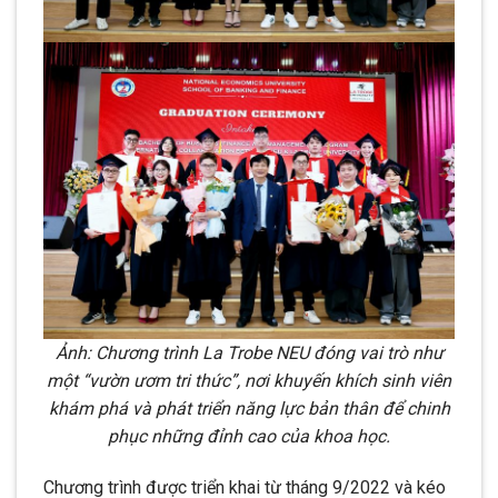
Ảnh: Chương trình La Trobe NEU đóng vai trò như
một “vườn ươm tri thức”, nơi khuyến khích sinh viên
khám phá và phát triển năng lực bản thân để chinh
phục những đỉnh cao của khoa học.
Chương trình được triển khai từ tháng 9/2022 và kéo