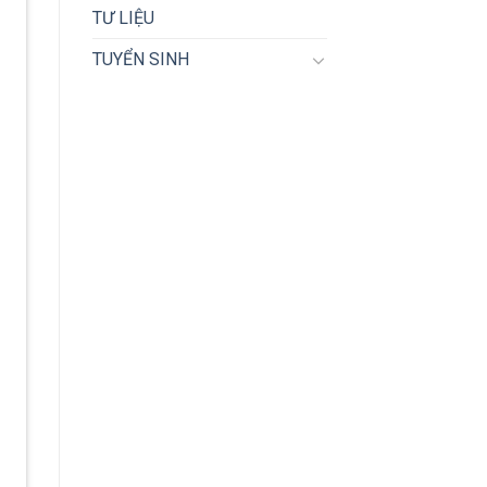
TƯ LIỆU
TUYỂN SINH