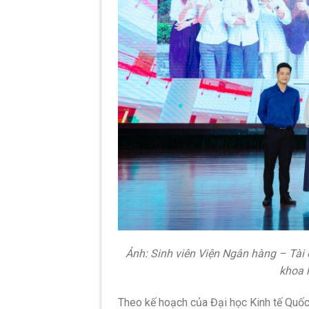
Ảnh: Sinh viên Viện Ngân hàng – Tài c
khoa 
Theo kế hoạch của Đại học Kinh tế Quốc