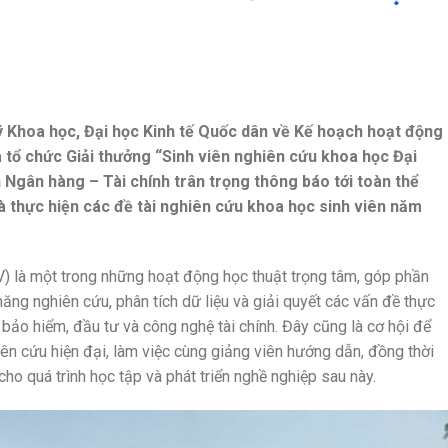
Khoa học, Đại học Kinh tế Quốc dân về Kế hoạch hoạt động
 tổ chức Giải thưởng “Sinh viên nghiên cứu khoa học Đại
 Ngân hàng – Tài chính trân trọng thông báo tới toàn thể
và thực hiện các đề tài nghiên cứu khoa học sinh viên năm
 là một trong những hoạt động học thuật trọng tâm, góp phần
ăng nghiên cứu, phân tích dữ liệu và giải quyết các vấn đề thực
, bảo hiểm, đầu tư và công nghệ tài chính. Đây cũng là cơ hội để
ên cứu hiện đại, làm việc cùng giảng viên hướng dẫn, đồng thời
ho quá trình học tập và phát triển nghề nghiệp sau này.