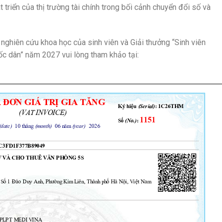
triển của thị trường tài chính trong bối cảnh chuyển đổi số và
 nghiên cứu khoa học của sinh viên và Giải thưởng “Sinh viên
ốc dân” năm 2027 vui lòng tham khảo tại: