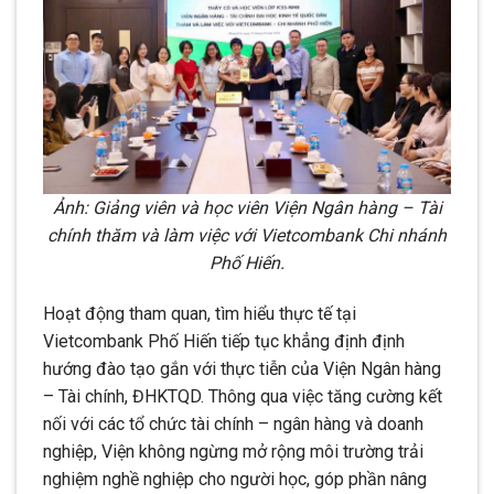
Ảnh: Giảng viên và học viên Viện Ngân hàng – Tài
chính thăm và làm việc với Vietcombank Chi nhánh
Phố Hiến.
Hoạt động tham quan, tìm hiểu thực tế tại
Vietcombank Phố Hiến tiếp tục khẳng định định
hướng đào tạo gắn với thực tiễn của Viện Ngân hàng
– Tài chính, ĐHKTQD. Thông qua việc tăng cường kết
nối với các tổ chức tài chính – ngân hàng và doanh
nghiệp, Viện không ngừng mở rộng môi trường trải
nghiệm nghề nghiệp cho người học, góp phần nâng