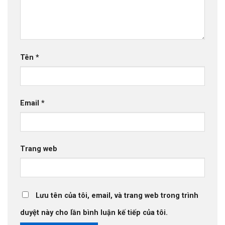
Tên
*
Email
*
Trang web
Lưu tên của tôi, email, và trang web trong trình
duyệt này cho lần bình luận kế tiếp của tôi.