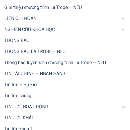
Giới thiệu chương trình La Trobe – NEU
LIÊN CHI ĐOÀN
NGHIÊN CỨU KHOA HỌC
THÔNG BÁO
THÔNG BÁO LA TROBE – NEU
Thông báo tuyển sinh chương trình La Trobe – NEU
TIN TÀI CHÍNH – NGÂN HÀNG
Tin tức – Sự kiện
Tin tức chung
TIN TỨC HOẠT ĐỘNG
TIN TỨC KHÁC
Tin tức khóa 1