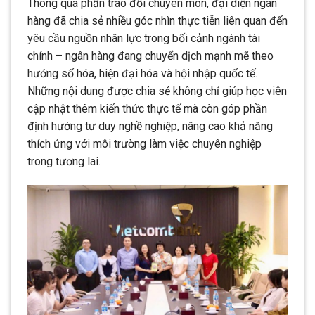
Thông qua phần trao đổi chuyên môn, đại diện ngân
hàng đã chia sẻ nhiều góc nhìn thực tiễn liên quan đến
yêu cầu nguồn nhân lực trong bối cảnh ngành tài
chính – ngân hàng đang chuyển dịch mạnh mẽ theo
hướng số hóa, hiện đại hóa và hội nhập quốc tế.
Những nội dung được chia sẻ không chỉ giúp học viên
cập nhật thêm kiến thức thực tế mà còn góp phần
định hướng tư duy nghề nghiệp, nâng cao khả năng
thích ứng với môi trường làm việc chuyên nghiệp
trong tương lai.