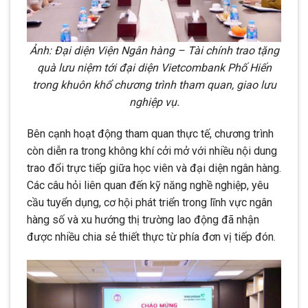
Ảnh: Đại diện Viện Ngân hàng – Tài chính trao tặng
quà lưu niệm tới đại diện Vietcombank Phố Hiến
trong khuôn khổ chương trình tham quan, giao lưu
nghiệp vụ.
Bên cạnh hoạt động tham quan thực tế, chương trình
còn diễn ra trong không khí cởi mở với nhiều nội dung
trao đổi trực tiếp giữa học viên và đại diện ngân hàng.
Các câu hỏi liên quan đến kỹ năng nghề nghiệp, yêu
cầu tuyển dụng, cơ hội phát triển trong lĩnh vực ngân
hàng số và xu hướng thị trường lao động đã nhận
được nhiều chia sẻ thiết thực từ phía đơn vị tiếp đón.