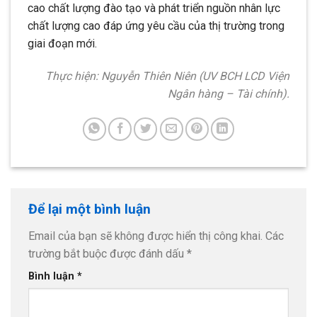
cao chất lượng đào tạo và phát triển nguồn nhân lực
chất lượng cao đáp ứng yêu cầu của thị trường trong
giai đoạn mới.
Thực hiện: Nguyễn Thiên Niên (UV BCH LCD Viện
Ngân hàng – Tài chính).
Để lại một bình luận
Email của bạn sẽ không được hiển thị công khai.
Các
trường bắt buộc được đánh dấu
*
Bình luận
*