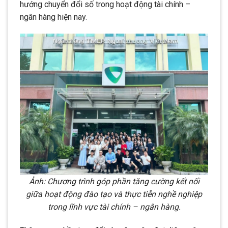
hướng chuyển đổi số trong hoạt động tài chính –
ngân hàng hiện nay.
Ảnh: Chương trình góp phần tăng cường kết nối
giữa hoạt động đào tạo và thực tiễn nghề nghiệp
trong lĩnh vực tài chính – ngân hàng.