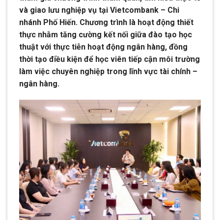
và giao lưu nghiệp vụ tại
Vietcombank
– Chi
nhánh Phố Hiến. Chương trình là hoạt động thiết
thực nhằm tăng cường kết nối giữa đào tạo học
thuật với thực tiễn hoạt động ngân hàng, đồng
thời tạo điều kiện để học viên tiếp cận môi trường
làm việc chuyên nghiệp trong lĩnh vực tài chính –
ngân hàng.