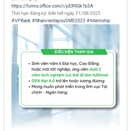
https://forms.office.com/r/pER9Gk1b3A
Thời hạn đăng ký: Đến hết ngày 31/08/2025
#VPBank
#NhanvientapsuSME2025
#Internship