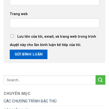
Trang web
Lưu tên của tôi, email, và trang web trong trình
duyệt này cho lần bình luận kế tiếp của tôi.
CHUYÊN MỤC
CÁC CHƯƠNG TRÌNH ĐẶC THÙ