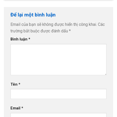
Để lại một bình luận
Email của bạn sẽ không được hiển thị công khai.
Các
trường bắt buộc được đánh dấu
*
Bình luận
*
Tên
*
Email
*