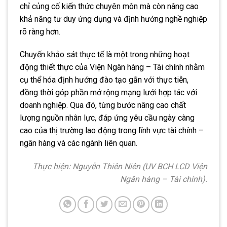
chỉ củng cố kiến thức chuyên môn mà còn nâng cao
khả năng tư duy ứng dụng và định hướng nghề nghiệp
rõ ràng hơn.
Chuyến khảo sát thực tế là một trong những hoạt
động thiết thực của Viện Ngân hàng – Tài chính nhằm
cụ thể hóa định hướng đào tạo gắn với thực tiễn,
đồng thời góp phần mở rộng mạng lưới hợp tác với
doanh nghiệp. Qua đó, từng bước nâng cao chất
lượng nguồn nhân lực, đáp ứng yêu cầu ngày càng
cao của thị trường lao động trong lĩnh vực tài chính –
ngân hàng và các ngành liên quan.
Thực hiện: Nguyễn Thiên Niên (UV BCH LCD Viện
Ngân hàng – Tài chính).