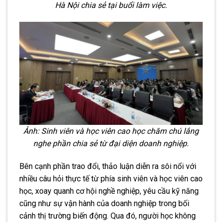
Hà Nội chia sẻ tại buổi làm việc.
Ảnh: Sinh viên và học viên cao học chăm chú lắng
nghe phần chia sẻ từ đại diện doanh nghiệp.
Bên cạnh phần trao đổi, thảo luận diễn ra sôi nổi với
nhiều câu hỏi thực tế từ phía sinh viên và học viên cao
học, xoay quanh cơ hội nghề nghiệp, yêu cầu kỹ năng
cũng như sự vận hành của doanh nghiệp trong bối
cảnh thị trường biến động. Qua đó, người học không