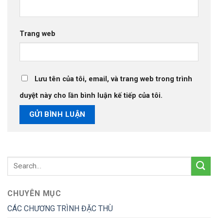
Trang web
Lưu tên của tôi, email, và trang web trong trình
duyệt này cho lần bình luận kế tiếp của tôi.
CHUYÊN MỤC
CÁC CHƯƠNG TRÌNH ĐẶC THÙ