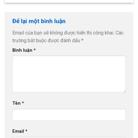
Để lại một bình luận
Email của bạn sẽ không được hiển thị công khai.
Các
trường bắt buộc được đánh dấu
*
Bình luận
*
Tên
*
Email
*