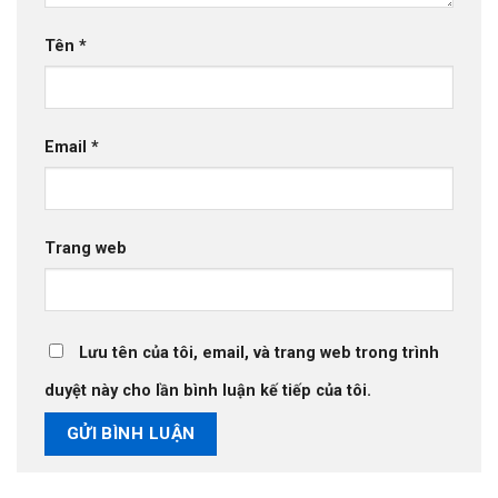
Tên
*
Email
*
Trang web
Lưu tên của tôi, email, và trang web trong trình
duyệt này cho lần bình luận kế tiếp của tôi.