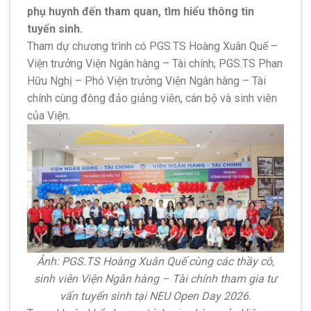
phụ huynh đến tham quan, tìm hiểu thông tin
tuyển sinh.
Tham dự chương trình có PGS.TS Hoàng Xuân Quế –
Viện trưởng Viện Ngân hàng – Tài chính; PGS.TS Phan
Hữu Nghị – Phó Viện trưởng Viện Ngân hàng – Tài
chính cùng đông đảo giảng viên, cán bộ và sinh viên
của Viện.
Ảnh: PGS.TS Hoàng Xuân Quế cùng các thầy cô,
sinh viên Viện Ngân hàng – Tài chính tham gia tư
vấn tuyển sinh tại NEU Open Day 2026.