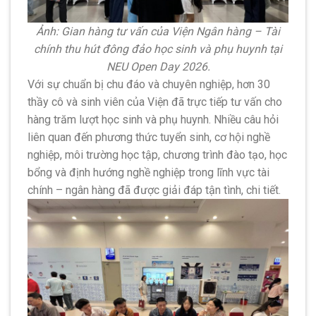
Ảnh: Gian hàng tư vấn của Viện Ngân hàng – Tài
chính thu hút đông đảo học sinh và phụ huynh tại
NEU Open Day 2026.
Với sự chuẩn bị chu đáo và chuyên nghiệp, hơn 30
thầy cô và sinh viên của Viện đã trực tiếp tư vấn cho
hàng trăm lượt học sinh và phụ huynh. Nhiều câu hỏi
liên quan đến phương thức tuyển sinh, cơ hội nghề
nghiệp, môi trường học tập, chương trình đào tạo, học
bổng và định hướng nghề nghiệp trong lĩnh vực tài
chính – ngân hàng đã được giải đáp tận tình, chi tiết.