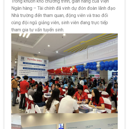
Trong khuôn khổ chương trình, gian hàng của Viện
Ngân hàng – Tài chính đã vinh dự đón đoàn lãnh đạo
Nhà trường đến tham quan, động viên và trao đổi
cùng đội ngũ giảng viên, sinh viên đang trực tiếp
tham gia tư vấn tuyển sinh.