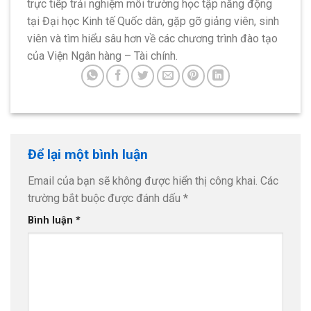
trực tiếp trải nghiệm môi trường học tập năng động
tại Đại học Kinh tế Quốc dân, gặp gỡ giảng viên, sinh
viên và tìm hiểu sâu hơn về các chương trình đào tạo
của Viện Ngân hàng – Tài chính.
Để lại một bình luận
Email của bạn sẽ không được hiển thị công khai.
Các
trường bắt buộc được đánh dấu
*
Bình luận
*