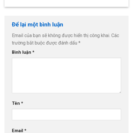
Để lại một bình luận
Email của bạn sẽ không được hiển thị công khai.
Các
trường bắt buộc được đánh dấu
*
Bình luận
*
Tên
*
Email
*