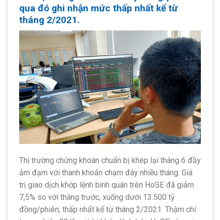
qua đó ghi nhận mức thấp nhất kể từ
tháng 2/2021.
Thị trường chứng khoán chuẩn bị khép lại tháng 6 đầy
ảm đạm với thanh khoản chạm đáy nhiều tháng. Giá
trị giao dịch khớp lệnh bình quân trên HoSE đã giảm
7,5% so với tháng trước, xuống dưới 13.500 tỷ
đồng/phiên, thấp nhất kể từ tháng 2/2021. Thậm chí