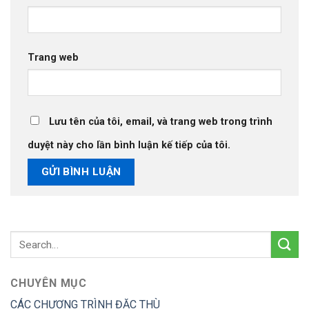
Trang web
Lưu tên của tôi, email, và trang web trong trình
duyệt này cho lần bình luận kế tiếp của tôi.
CHUYÊN MỤC
CÁC CHƯƠNG TRÌNH ĐẶC THÙ