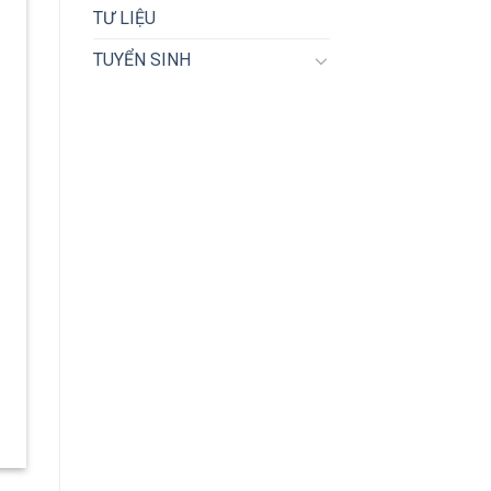
TƯ LIỆU
TUYỂN SINH