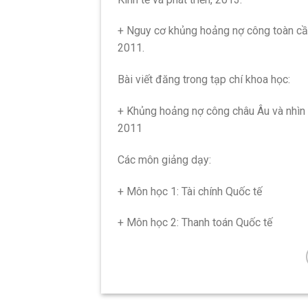
+ Nguy cơ khủng hoảng nợ công toàn cầu
2011.
Bài viết đăng trong tạp chí khoa học:
+ Khủng hoảng nợ công châu Âu và nhìn
2011
Các môn giảng dạy:
+ Môn học 1: Tài chính Quốc tế
+ Môn học 2: Thanh toán Quốc tế