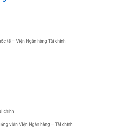
uốc tế – Viện Ngân hàng Tài chính
i chính
Giảng viên Viện Ngân hàng – Tài chính