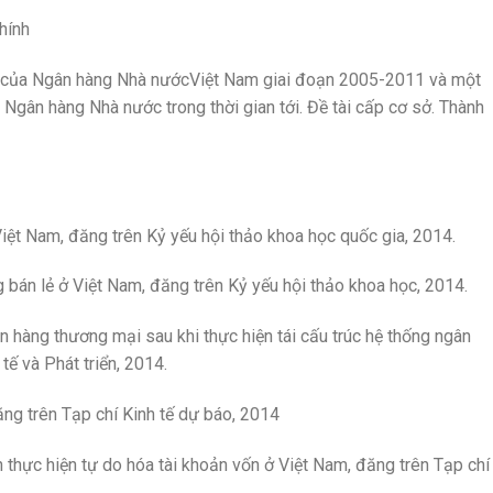
hính
ất của Ngân hàng Nhà nướcViệt Nam giai đoạn 2005-2011 và một
a Ngân hàng Nhà nước trong thời gian tới. Đề tài cấp cơ sở. Thành
iệt Nam, đăng trên Kỷ yếu hội thảo khoa học quốc gia, 2014.
g bán lẻ ở Việt Nam, đăng trên Kỷ yếu hội thảo khoa học, 2014.
 hàng thương mại sau khi thực hiện tái cấu trúc hệ thống ngân
tế và Phát triển, 2014.
ng trên Tạp chí Kinh tế dự báo, 2014
thực hiện tự do hóa tài khoản vốn ở Việt Nam, đăng trên Tạp chí