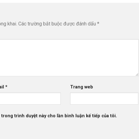
ng khai.
Các trường bắt buộc được đánh dấu
*
ail
*
Trang web
 trong trình duyệt này cho lần bình luận kế tiếp của tôi.