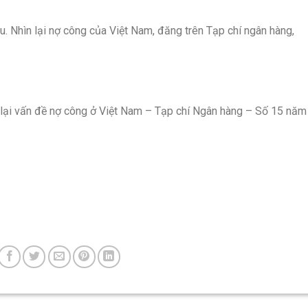
. Nhìn lại nợ công của Việt Nam, đăng trên Tạp chí ngân hàng,
 lại vấn đề nợ công ở Việt Nam – Tạp chí Ngân hàng – Số 15 năm