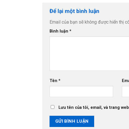
Để lại một bình luận
Email của bạn sẽ không được hiển thị cô
Bình luận
*
Tên
*
Em
Lưu tên của tôi, email, và trang web