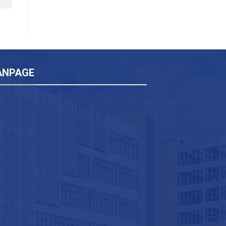
ANPAGE